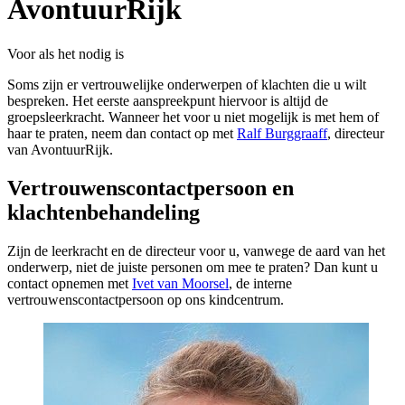
AvontuurRijk
Voor als het nodig is
Soms zijn er vertrouwelijke onderwerpen of klachten die u wilt
bespreken. Het eerste aanspreekpunt hiervoor is altijd de
groepsleerkracht. Wanneer het voor u niet mogelijk is met hem of
haar te praten, neem dan contact op met
Ralf Burggraaff
, directeur
van AvontuurRijk.
Vertrouwenscontactpersoon en
klachtenbehandeling
Zijn de leerkracht en de directeur voor u, vanwege de aard van het
onderwerp, niet de juiste personen om mee te praten? Dan kunt u
contact opnemen met
Ivet van Moorsel
, de interne
vertrouwenscontactpersoon op ons kindcentrum.