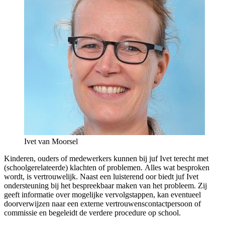
Ivet van Moorsel
Kinderen, ouders of medewerkers kunnen bij juf Ivet terecht met
(schoolgerelateerde) klachten of problemen. Alles wat besproken
wordt, is vertrouwelijk. Naast een luisterend oor biedt juf Ivet
ondersteuning bij het bespreekbaar maken van het probleem. Zij
geeft informatie over mogelijke vervolgstappen, kan eventueel
doorverwijzen naar een externe vertrouwenscontactpersoon of
commissie en begeleidt de verdere procedure op school.