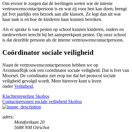
Om ervoor te zorgen dat de leerlingen weten wie de interne
vertrouwenscontactpersoon is en wat zij voor hen kan doen, brengt
juf Ivet jaarlijks een bezoek aan alle klassen. Ze legt dan uit wat
haar taak is en hoe de kinderen haar kunnen bereiken.
Als er sprake is van pesten op school kunnen kinderen, ouders en
medewerkers terecht bij het aanspreekpunt pesten. Op onze school
is dat dezelfde persoon als de interne vertrouwenscontactpersoon.
Coördinator sociale veiligheid
Naast de vertrouwenscontactpersoon hebben we op
AvontuurRijk ook een coördinator sociale veiligheid. Dat is Ivet van
Moorsel. De coördinator ziet erop toe dat het protocol sociale
veiligheid gevolgd wordt. Meer hierover kunt u lezen
onder
Veiligheid
.
Klachtenregeling Skobos
Contactpersonen sociale veiligheid Skobos
adres:
Montfortlaan 20
5688 NM Oirschot