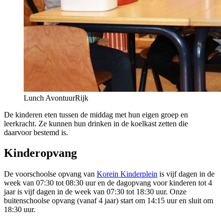
Lunch AvontuurRijk
De kinderen eten tussen de middag met hun eigen groep en
leerkracht. Ze kunnen hun drinken in de koelkast zetten die
daarvoor bestemd is.
Kinderopvang
De voorschoolse opvang van
Korein Kinderplein
is vijf dagen in de
week van 07:30 tot 08:30 uur en de dagopvang voor kinderen tot 4
jaar is vijf dagen in de week van 07:30 tot 18:30 uur. Onze
buitenschoolse opvang (vanaf 4 jaar) start om 14:15 uur en sluit om
18:30 uur.