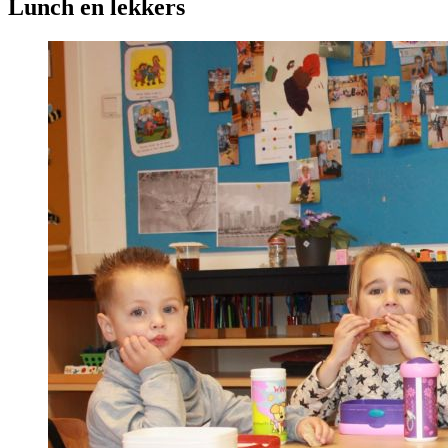
Lunch en lekkers