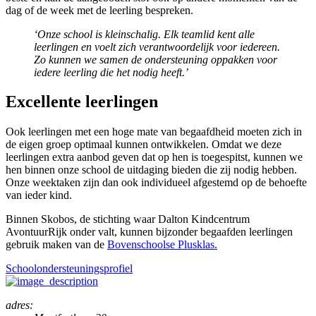
dag of de week met de leerling bespreken.
‘Onze school is kleinschalig. Elk teamlid kent alle
leerlingen en voelt zich verantwoordelijk voor iedereen.
Zo kunnen we samen de ondersteuning oppakken voor
iedere leerling die het nodig heeft.’
Excellente leerlingen
Ook leerlingen met een hoge mate van begaafdheid moeten zich in
de eigen groep optimaal kunnen ontwikkelen. Omdat we deze
leerlingen extra aanbod geven dat op hen is toegespitst, kunnen we
hen binnen onze school de uitdaging bieden die zij nodig hebben.
Onze weektaken zijn dan ook individueel afgestemd op de behoefte
van ieder kind.
Binnen Skobos, de stichting waar Dalton Kindcentrum
AvontuurRijk onder valt, kunnen bijzonder begaafden leerlingen
gebruik maken van de
Bovenschoolse Plusklas
.
Schoolondersteuningsprofiel
adres: