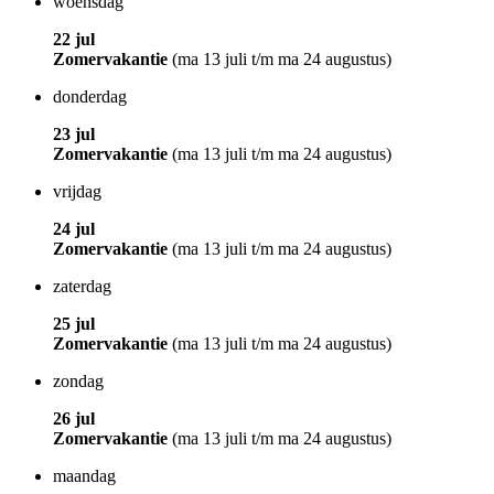
woensdag
22 jul
Zomervakantie
(ma 13 juli t/m ma 24 augustus)
donderdag
23 jul
Zomervakantie
(ma 13 juli t/m ma 24 augustus)
vrijdag
24 jul
Zomervakantie
(ma 13 juli t/m ma 24 augustus)
zaterdag
25 jul
Zomervakantie
(ma 13 juli t/m ma 24 augustus)
zondag
26 jul
Zomervakantie
(ma 13 juli t/m ma 24 augustus)
maandag