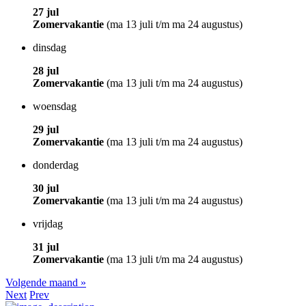
27 jul
Zomervakantie
(ma 13 juli t/m ma 24 augustus)
dinsdag
28 jul
Zomervakantie
(ma 13 juli t/m ma 24 augustus)
woensdag
29 jul
Zomervakantie
(ma 13 juli t/m ma 24 augustus)
donderdag
30 jul
Zomervakantie
(ma 13 juli t/m ma 24 augustus)
vrijdag
31 jul
Zomervakantie
(ma 13 juli t/m ma 24 augustus)
Volgende maand »
Next
Prev