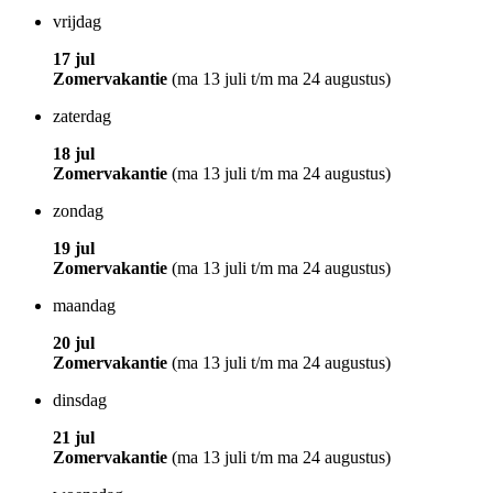
vrijdag
17 jul
Zomervakantie
(ma 13 juli t/m ma 24 augustus)
zaterdag
18 jul
Zomervakantie
(ma 13 juli t/m ma 24 augustus)
zondag
19 jul
Zomervakantie
(ma 13 juli t/m ma 24 augustus)
maandag
20 jul
Zomervakantie
(ma 13 juli t/m ma 24 augustus)
dinsdag
21 jul
Zomervakantie
(ma 13 juli t/m ma 24 augustus)