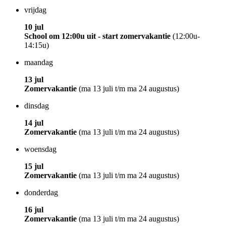
vrijdag
10 jul
School om 12:00u uit - start zomervakantie
(12:00u-
14:15u)
maandag
13 jul
Zomervakantie
(ma 13 juli t/m ma 24 augustus)
dinsdag
14 jul
Zomervakantie
(ma 13 juli t/m ma 24 augustus)
woensdag
15 jul
Zomervakantie
(ma 13 juli t/m ma 24 augustus)
donderdag
16 jul
Zomervakantie
(ma 13 juli t/m ma 24 augustus)