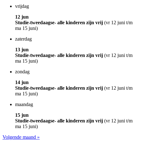
vrijdag
12 jun
Studie-tweedaagse- alle kinderen zijn vrij
(vr 12 juni t/m
ma 15 juni)
zaterdag
13 jun
Studie-tweedaagse- alle kinderen zijn vrij
(vr 12 juni t/m
ma 15 juni)
zondag
14 jun
Studie-tweedaagse- alle kinderen zijn vrij
(vr 12 juni t/m
ma 15 juni)
maandag
15 jun
Studie-tweedaagse- alle kinderen zijn vrij
(vr 12 juni t/m
ma 15 juni)
Volgende maand »