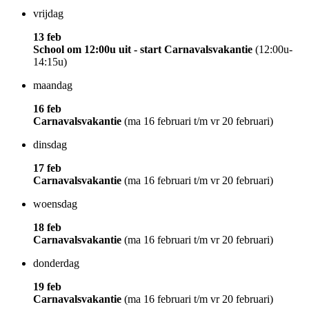
vrijdag
13 feb
School om 12:00u uit - start Carnavalsvakantie
(12:00u-
14:15u)
maandag
16 feb
Carnavalsvakantie
(ma 16 februari t/m vr 20 februari)
dinsdag
17 feb
Carnavalsvakantie
(ma 16 februari t/m vr 20 februari)
woensdag
18 feb
Carnavalsvakantie
(ma 16 februari t/m vr 20 februari)
donderdag
19 feb
Carnavalsvakantie
(ma 16 februari t/m vr 20 februari)