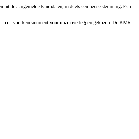
n uit de aangemelde kandidaten, middels een heuse stemming. Een
ebben een voorkeursmoment voor onze overleggen gekozen. De KMR