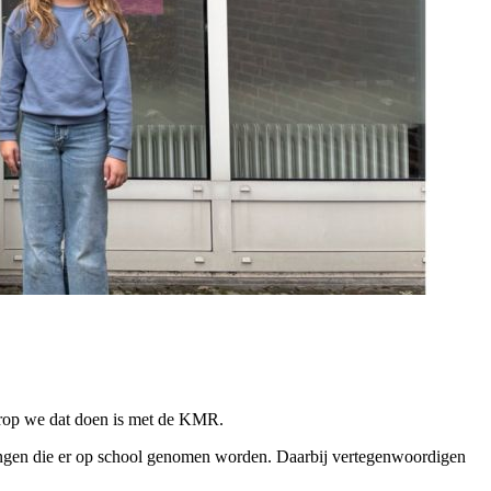
aarop we dat doen is met de KMR.
lissingen die er op school genomen worden. Daarbij vertegenwoordigen